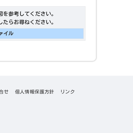
図を参考してください。
したらお尋ねください。
ァイル
合せ
個人情報保護方針
リンク