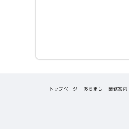
トップページ
あらまし
業務案内