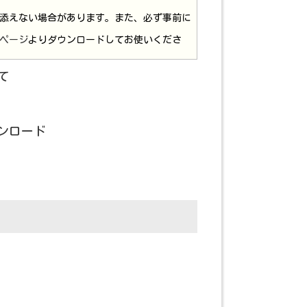
添えない場合があります。また、必ず事前に
ページ
よりダウンロードしてお使いくださ