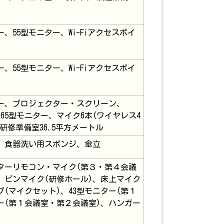
55型モニター、Wi-Fiアクセスポイ
55型モニター、Wi-Fiアクセスポイ
ー、プロジェクター・スクリーン、
65型モニター、マイク6本(ワイヤレス4
、研修準備室36.5平方メートル
、食器洗い用スポンジ、傘立
ニターリモコン・マイク(第３・第４会議
、ピンマイク(研修ホール)、床上マイク
(マイクセット)、43型モニター(第１
ー(第１会議室・第２会議室)、ハンガー