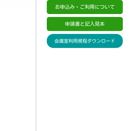
お申込み・ご利用について
申請書と記入見本
会議室利用規程ダウンロード