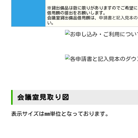
※貸出備品は数に限りがありますのでご希望に
借用願の提出をお願いします。
会議室貸出備品借用願は、
申請書と記入見本の
い。
会議室見取り図
表示サイズはmm単位となっております。