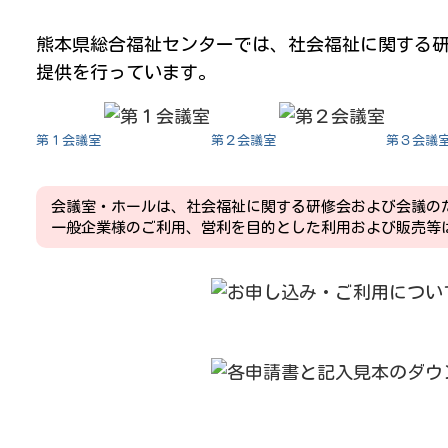
熊本県総合福祉センターでは、社会福祉に関する
提供を行っています。
第１会議室
第２会議室
第３会議
会議室・ホールは、社会福祉に関する研修会および会議の
一般企業様のご利用、営利を目的とした利用および販売等