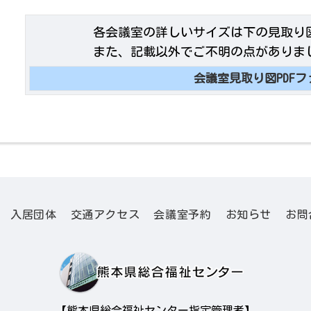
各会議室の詳しいサイズは下の見取り
また、記載以外でご不明の点がありま
会議室見取り図PDFフ
入居団体
交通アクセス
会議室予約
お知らせ
お問
【熊本県総合福祉センター指定管理者】