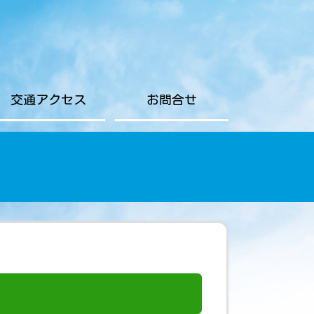
交通アクセス
お問合せ