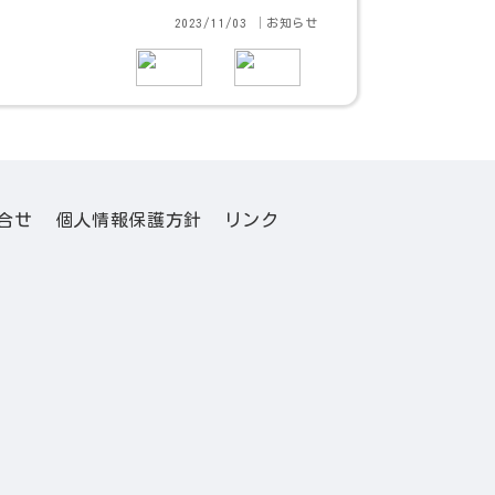
2023/11/03 │お知らせ
合せ
個人情報保護方針
リンク