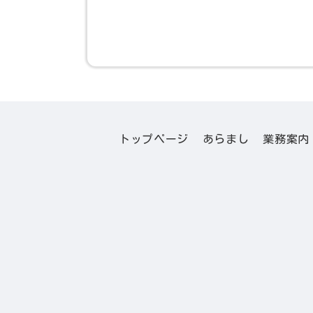
トップページ
あらまし
業務案内