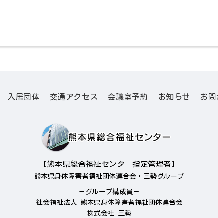
入居団体
交通アクセス
会議室予約
お知らせ
お問
【熊本県総合福祉センター指定管理者】
熊本県身体障害者福祉団体連合会・三勢グループ
－グループ構成員－
社会福祉法人 熊本県身体障害者福祉団体連合会
株式会社 三勢