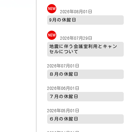
2026年08月01日
9月の休館日
2026年07月29日
地震に伴う会議室利用とキャン
セルについて
2026年07月01日
８月の休館日
2026年06月01日
７月の休館日
2026年05月01日
６月の休館日