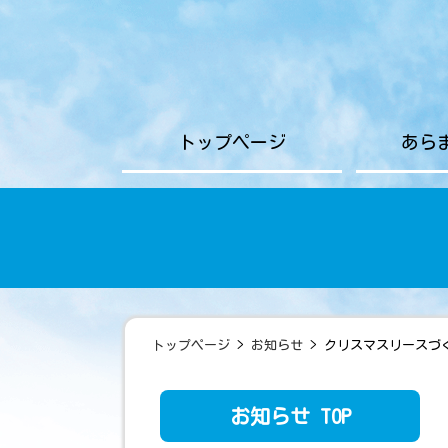
トップページ
あら
トップページ
>
お知らせ
> クリスマスリースづ
お知らせ TOP