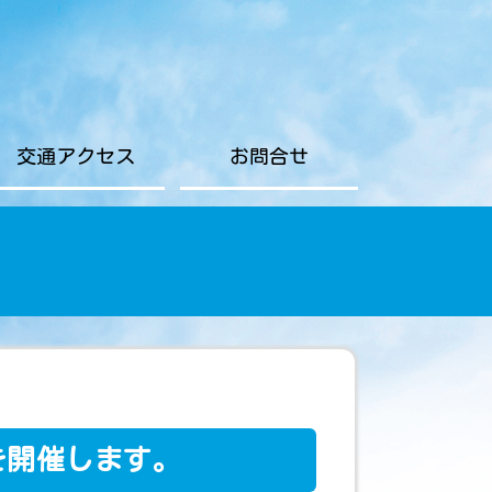
交通アクセス
お問合せ
を開催します。